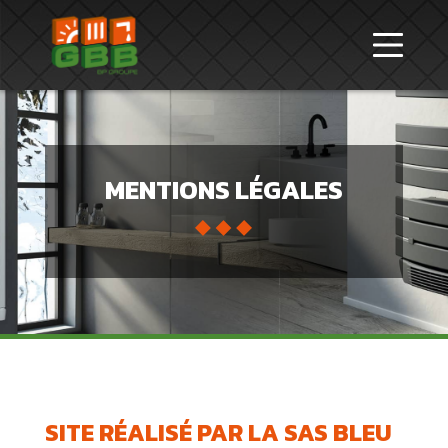
MENTIONS LÉGALES
SITE RÉALISÉ PAR LA SAS BLEU