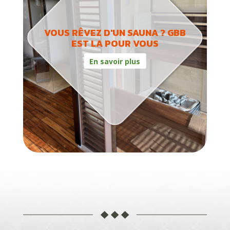
VOUS RÊVEZ D'UN SAUNA ? GBB
EST LA POUR VOUS
En savoir plus