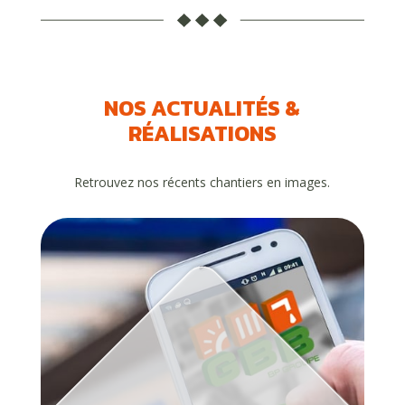
NOS ACTUALITÉS &
RÉALISATIONS
Retrouvez nos récents chantiers en images.