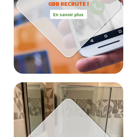
GBB RECRUTE !
En savoir plus