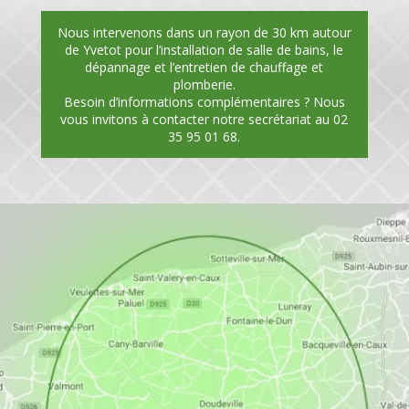
Nous intervenons dans un rayon de 30 km autour
de Yvetot pour l’installation de salle de bains, le
dépannage et l’entretien de chauffage et
plomberie.
Besoin d’informations complémentaires ? Nous
vous invitons à contacter notre secrétariat au 02
35 95 01 68.